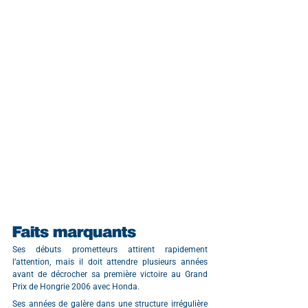
Faits marquants
Ses débuts prometteurs attirent rapidement 
l’attention, mais il doit attendre plusieurs années 
avant de décrocher sa première victoire au Grand 
Prix de Hongrie 2006 avec Honda.
Ses années de galère dans une structure irrégulière 