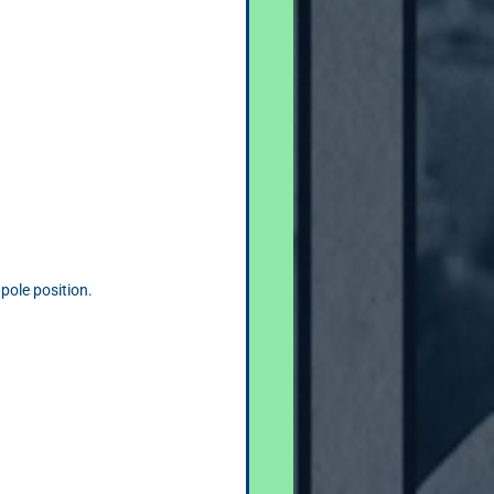
 pole position.