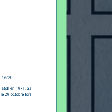
 (1970)
Hatch en 1971. Sa 
e 29 octobre lors 