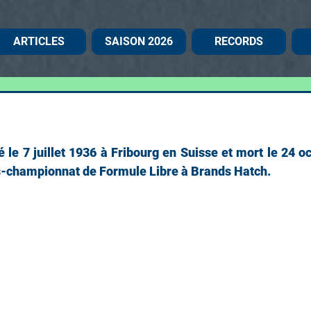
ARTICLES
SAISON 2026
RECORDS
é le 7 juillet 1936 à Fribourg en Suisse et mort le 24 oc
s-championnat de Formule Libre à Brands Hatch.