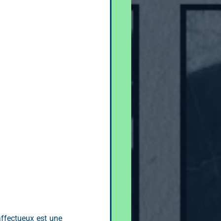
ffectueux est une 