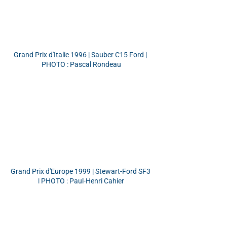
Grand Prix d'Italie 1996 | Sauber C15 Ford | 
PHOTO : Pascal Rondeau
Grand Prix d'Europe 1999 | Stewart-Ford SF3 
| PHOTO : Paul-Henri Cahier