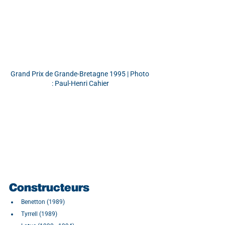
Grand Prix de Grande-Bretagne 1995 | Photo 
: Paul-Henri Cahier
Constructeurs
Benetton (1989)
Tyrrell (1989)