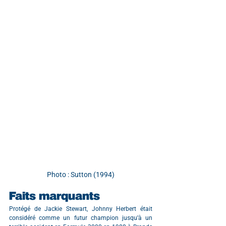
Photo : Sutton (1994)
Faits marquants
Protégé de Jackie Stewart, Johnny Herbert était 
considéré comme un futur champion jusqu’à un 