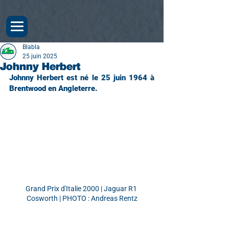
Blabla
25 juin 2025
Johnny Herbert
Johnny Herbert est né le 25 juin 1964 à 
Brentwood en Angleterre.
Grand Prix d'Italie 2000 | Jaguar R1 
Cosworth | PHOTO : Andreas Rentz