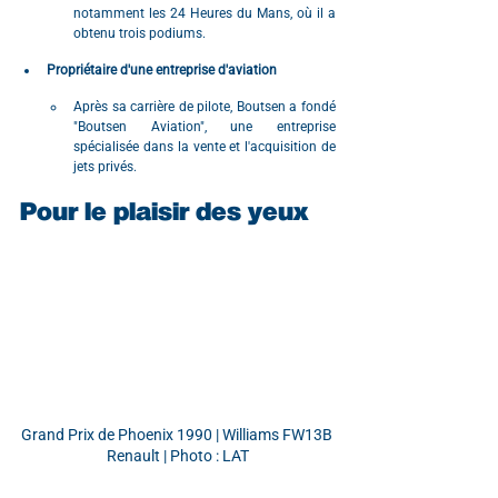
notamment les 24 Heures du Mans, où il a 
obtenu trois podiums.
Propriétaire d'une entreprise d'aviation
Après sa carrière de pilote, Boutsen a fondé 
"Boutsen Aviation", une entreprise 
spécialisée dans la vente et l'acquisition de 
jets privés.
Pour le plaisir des yeux
Grand Prix de Phoenix 1990 | Williams FW13B 
Renault | Photo : LAT