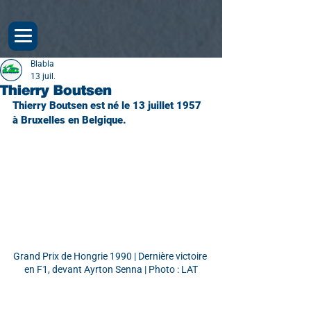
Blabla
13 juil.
Thierry Boutsen
Thierry Boutsen est né le 13 juillet 1957 
à Bruxelles en Belgique.
Grand Prix de Hongrie 1990 | Dernière victoire 
en F1, devant Ayrton Senna | Photo : LAT