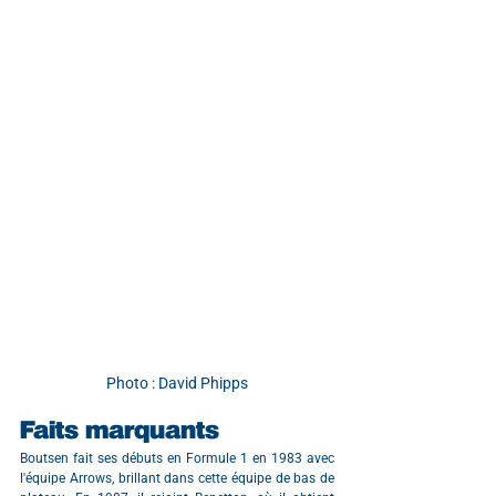
Photo : David Phipps
Faits marquants
Boutsen fait ses débuts en Formule 1 en 1983 avec 
l'équipe Arrows, brillant dans cette équipe de bas de 