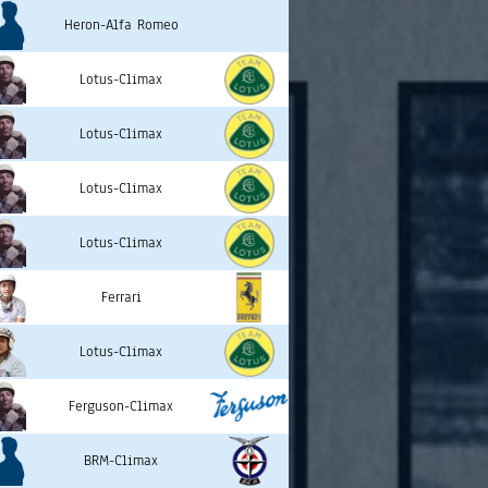
Heron-Alfa Romeo
Lotus-Climax
Lotus-Climax
Lotus-Climax
Lotus-Climax
Ferrari
Lotus-Climax
Ferguson-Climax
BRM-Climax