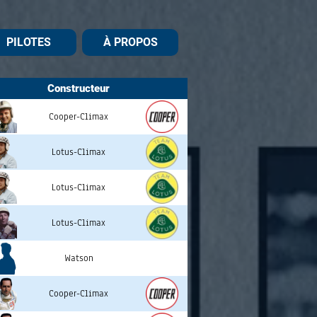
PILOTES
À PROPOS
Constructeur
Cooper-Climax
Lotus-Climax
Lotus-Climax
Lotus-Climax
Watson
Cooper-Climax