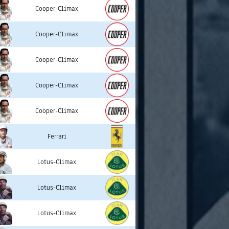
Cooper-Climax
Cooper-Climax
Cooper-Climax
Cooper-Climax
Cooper-Climax
Ferrari
Lotus-Climax
Lotus-Climax
Lotus-Climax