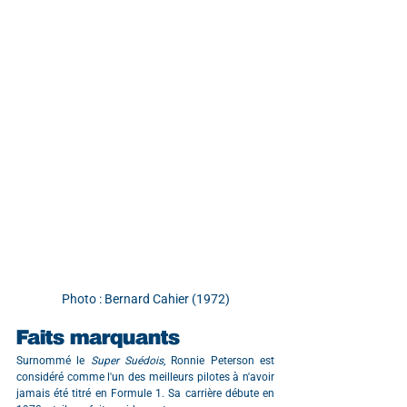
Photo : Bernard Cahier (1972)
Faits marquants
Surnommé le 
Super Suédois
, Ronnie Peterson est 
considéré comme l'un des meilleurs pilotes à n'avoir 
jamais été titré en Formule 1. Sa carrière débute en 