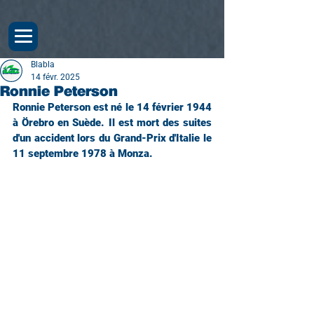
Blabla
14 févr. 2025
Ronnie Peterson
Ronnie Peterson est né le 14 février 1944 
à Örebro en Suède. Il est mort des suites 
d'un accident lors du Grand-Prix d'Italie le 
11 septembre 1978 à Monza.