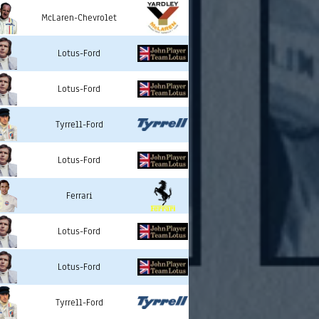
McLaren-Chevrolet
Lotus-Ford
Lotus-Ford
Tyrrell-Ford
Lotus-Ford
Ferrari
Lotus-Ford
Lotus-Ford
Tyrrell-Ford