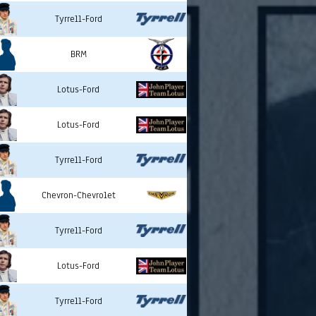
Tyrrell-Ford
BRM
Lotus-Ford
Lotus-Ford
Tyrrell-Ford
Chevron-Chevrolet
Tyrrell-Ford
Lotus-Ford
Tyrrell-Ford