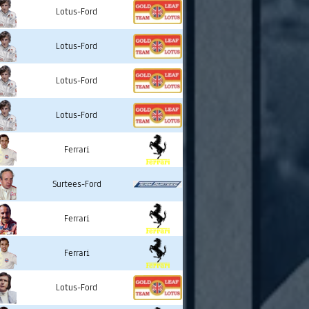
Lotus-Ford
Lotus-Ford
Lotus-Ford
Lotus-Ford
Ferrari
Surtees-Ford
Ferrari
Ferrari
Lotus-Ford