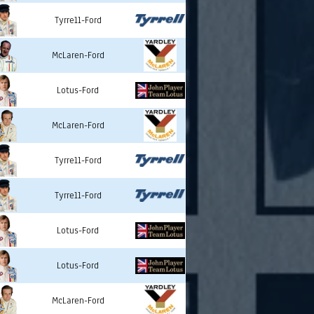
Tyrrell-Ford
McLaren-Ford
Lotus-Ford
McLaren-Ford
Tyrrell-Ford
Tyrrell-Ford
Lotus-Ford
Lotus-Ford
McLaren-Ford